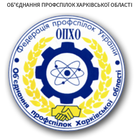
ОБ’ЄДНАННЯ ПРОФСПІЛОК ХАРКІВСЬКОЇ ОБЛАСТІ