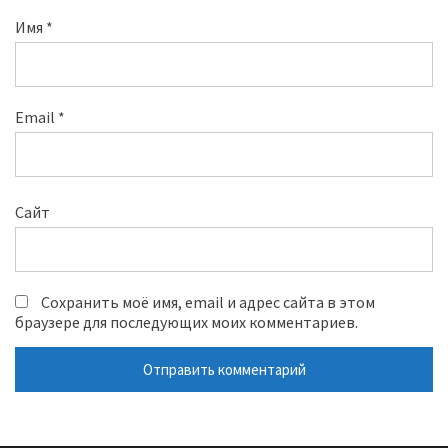
Имя
*
Email
*
Сайт
Сохранить моё имя, email и адрес сайта в этом
браузере для последующих моих комментариев.