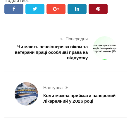
Поділитися:
Попередня
Чи мають пенсіонери за віком та
ветерани праці особливі права на
відпустку
Наступна
Коли можна приймати паперовий
лікарняний у 2026 році