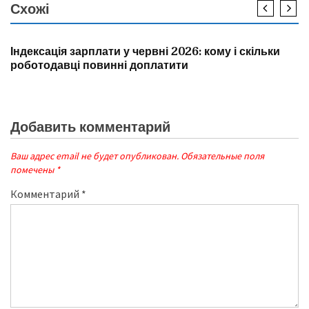
Схожі
НОВИНИ
Індексація зарплати у червні 2026: кому і скільки
роботодавці повинні доплатити
Добавить комментарий
Ваш адрес email не будет опубликован.
Обязательные поля
помечены
*
Комментарий
*