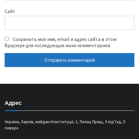
Сайт
Сохранить моё имя, email и адрес сайта в этом
браузере для последующих моих комментариев.
Адрес
Україна, Харків, майдан Конституції, 1, Палац Праці, 3 під’їзд, 5
поверх