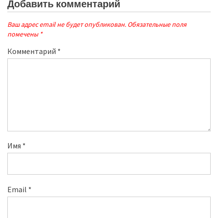
Добавить комментарий
Ваш адрес email не будет опубликован.
Обязательные поля
помечены
*
Комментарий
*
Имя
*
Email
*