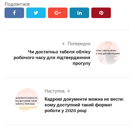
Поділитися:
Попередня
Чи достатньо табеля обліку
робочого часу для підтвердження
прогулу
Наступна
Кадрові документи можна не вести:
кому доступний такий формат
роботи у 2026 році