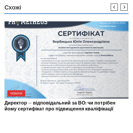
Схожі
НОВИНИ
Директор – відповідальний за ВО: чи потрібен
йому сертифікат про підвищення кваліфікації