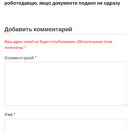
роботодавцю, якщо документи подано не одразу
Добавить комментарий
Ваш адрес email не будет опубликован.
Обязательные поля
помечены
*
Комментарий
*
Имя
*