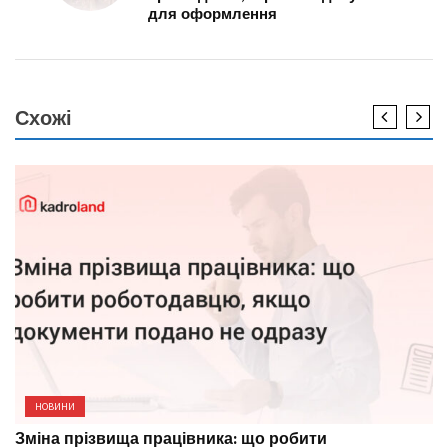
для оформлення
Схожі
НОВИНИ
Зміна прізвища працівника: що робити