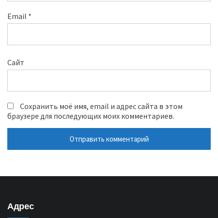
Email
*
Сайт
Сохранить моё имя, email и адрес сайта в этом
браузере для последующих моих комментариев.
Адрес