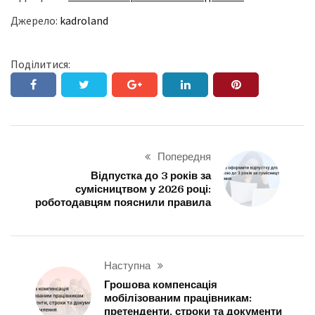
Джерело:
kadroland
Поділитися:
Попередня
Відпустка до 3 років за
сумісництвом у 2026 році:
роботодавцям пояснили правила
Наступна
Грошова компенсація
мобілізованим працівникам:
претенденти, строки та документи