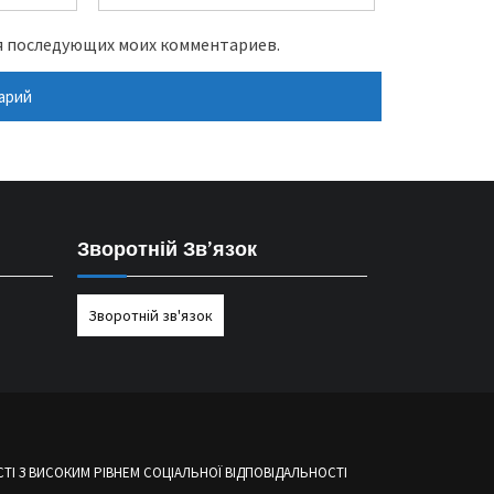
для последующих моих комментариев.
Зворотній Зв’язок
Зворотній зв'язок
І З ВИСОКИМ РІВНЕМ СОЦІАЛЬНОЇ ВІДПОВІДАЛЬНОСТІ