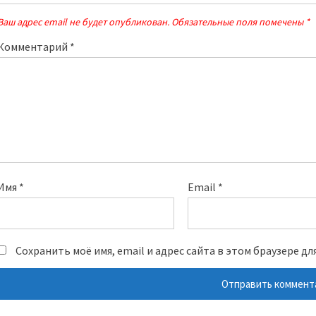
Ваш адрес email не будет опубликован.
Обязательные поля помечены
*
Комментарий
*
Имя
*
Email
*
Сохранить моё имя, email и адрес сайта в этом браузере 