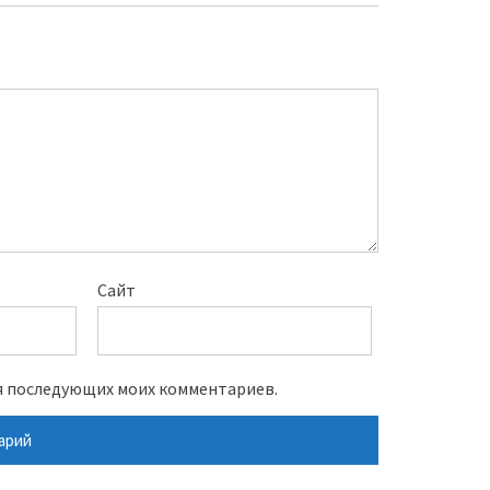
Сайт
для последующих моих комментариев.