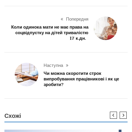
Попередня
Коли одинока мати не має права на
соцвідпустку на дітей тривалістю
17 к.дн.
Наступна
Чи можна скоротити строк
випробування працівникові і як це
зробити?
Схожі