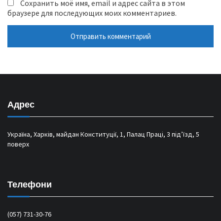
Сохранить моё имя, email и адрес сайта в этом
браузере для последующих моих комментариев.
Адрес
Україна, Харків, майдан Конституції, 1, Палац Праці, 3 під’їзд, 5
поверх
Телефони
(057) 731-30-76