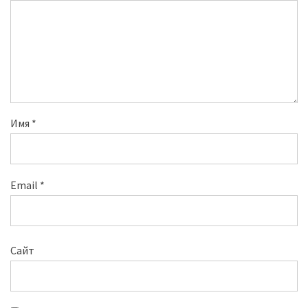
Имя
*
Email
*
Сайт