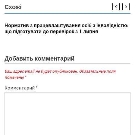
Схожі
НОВИНИ
Норматив з працевлаштування осіб з інвалідністю:
що підготувати до перевірок з 1 липня
Добавить комментарий
Ваш адрес email не будет опубликован.
Обязательные поля
помечены
*
Комментарий
*