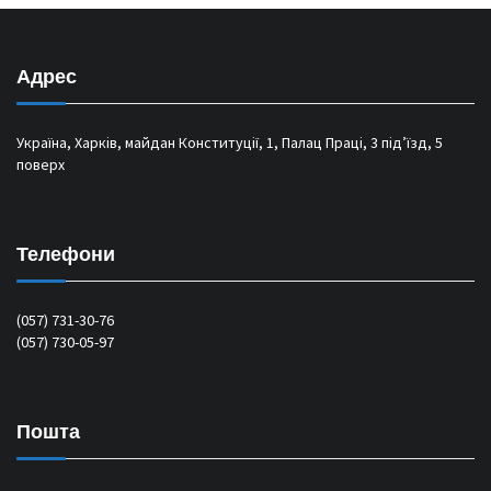
Адрес
Україна, Харків, майдан Конституції, 1, Палац Праці, 3 під’їзд, 5
поверх
Телефони
(057) 731-30-76
(057) 730-05-97
Пошта