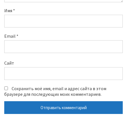
Имя
*
Email
*
Сайт
Сохранить моё имя, email и адрес сайта в этом
браузере для последующих моих комментариев.