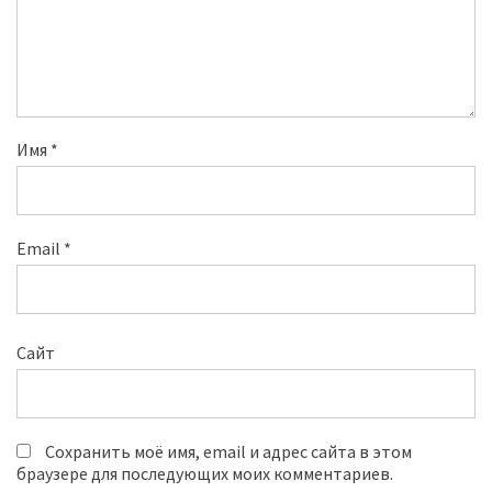
Имя
*
Email
*
Сайт
Сохранить моё имя, email и адрес сайта в этом
браузере для последующих моих комментариев.