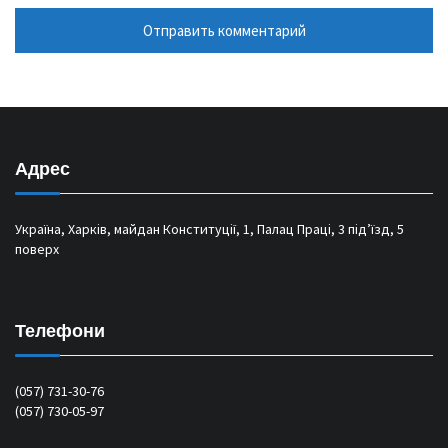
Адрес
Україна, Харків, майдан Конституції, 1, Палац Праці, 3 під’їзд, 5
поверх
Телефони
(057) 731-30-76
(057) 730-05-97