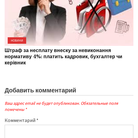
НОВИНИ
Штраф за несплату внеску за невиконання
нормативу 4%: платить кадровик, бухгалтер чи
керівник
Добавить комментарий
Ваш адрес email не будет опубликован.
Обязательные поля
помечены
*
Комментарий
*