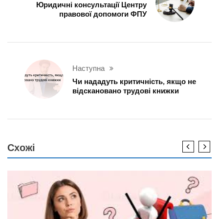
Юридичні консультації Центру
правової допомоги ФПУ
Наступна
Чи нададуть критичність, якщо не
відскановано трудові книжки
Схожі