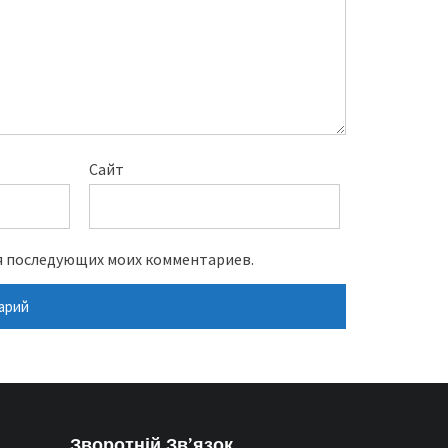
Сайт
для последующих моих комментариев.
Зворотній Зв’язок