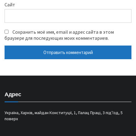
Сайт
Сохранить моё имя, email и адрес сайта в этом
браузере для последующих моих комментариев.
Адрес
Україна, Харків, майдан Конституції, 1, Палац Праці, 3 під’їзд, 5
поверх