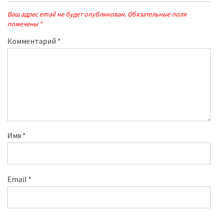
Ваш адрес email не будет опубликован.
Обязательные поля
помечены
*
Комментарий
*
Имя
*
Email
*