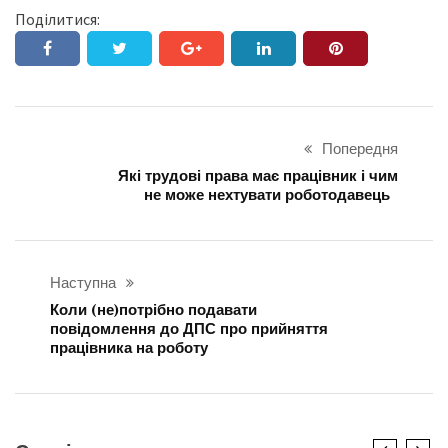
Поділитися:
Попередня
Які трудові права має працівник і чим
не може нехтувати роботодавець
Наступна
Коли (не)потрібно подавати
повідомлення до ДПС про прийняття
працівника на роботу