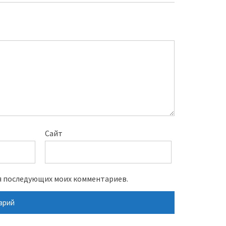
Сайт
для последующих моих комментариев.