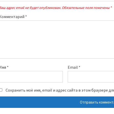
Ваш адрес email не будет опубликован.
Обязательные поля помечены
*
Комментарий
*
Имя
*
Email
*
Сохранить моё имя, email и адрес сайта в этом браузере 