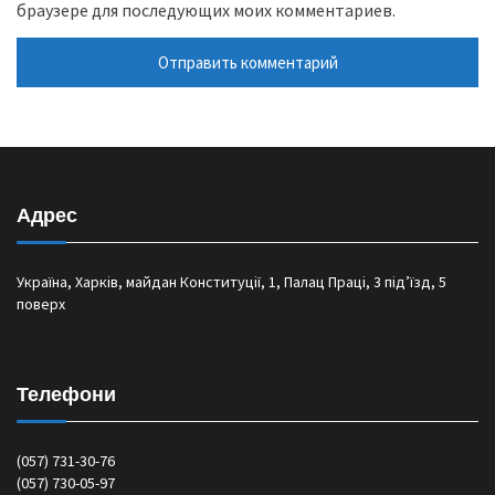
браузере для последующих моих комментариев.
Адрес
Україна, Харків, майдан Конституції, 1, Палац Праці, 3 під’їзд, 5
поверх
Телефони
(057) 731-30-76
(057) 730-05-97