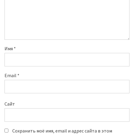
Имя
*
Email
*
Сайт
Сохранить моё имя, email и адрес сайта в этом