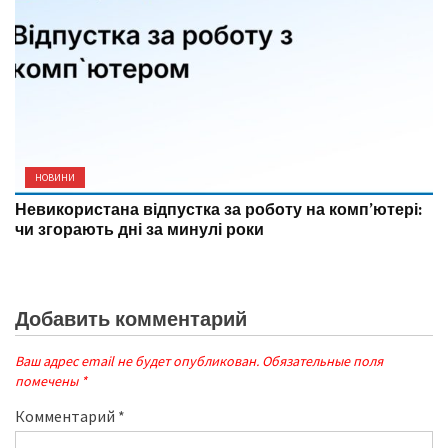
НОВИНИ
Невикористана відпустка за роботу на комп’ютері:
чи згорають дні за минулі роки
Добавить комментарий
Ваш адрес email не будет опубликован.
Обязательные поля
помечены
*
Комментарий
*