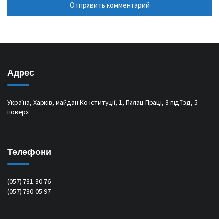
Адрес
Україна, Харків, майдан Конституції, 1, Палац Праці, 3 під’їзд, 5
поверх
Телефони
(057) 731-30-76
(057) 730-05-97