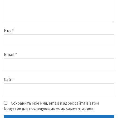
Имя
*
Email
*
Сайт
Сохранить моё имя, email и адрес сайта в этом
браузере для последующих моих комментариев.