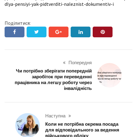
dlya-pensiyi-yak-pidtverditi-naleznist-dokumentiv-i
Поділитися:
Попередня
Чи потрібно зберігати попередній
заробіток при переведенні
працівника на легшу роботу через
інвалідність
Наступна
Коли не потрібна окрема посада
для відповідального за ведення
військового обліку