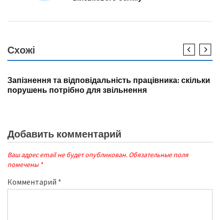
Схожі
НОВИНИ
Запізнення та відповідальність працівника: скільки
порушень потрібно для звільнення
Добавить комментарий
Ваш адрес email не будет опубликован.
Обязательные поля
помечены
*
Комментарий
*