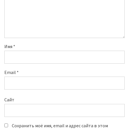
Имя
*
Email
*
Сайт
Сохранить моё имя, email и адрес сайта в этом