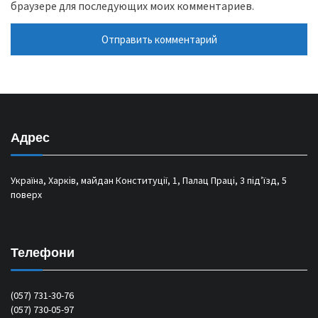
браузере для последующих моих комментариев.
Адрес
Україна, Харків, майдан Конституції, 1, Палац Праці, 3 під’їзд, 5
поверх
Телефони
(057) 731-30-76
(057) 730-05-97