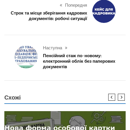
Попередня
Строк та місце зберігання кадрових
документів: робочі ситуації
Наступна
Пенсійний стаж по-новому:
електронний облік без паперових
документів
Схожі