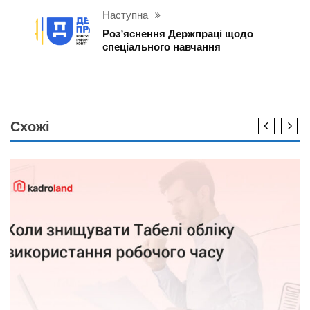
Наступна
Роз’яснення Держпраці щодо
спеціального навчання
Схожі