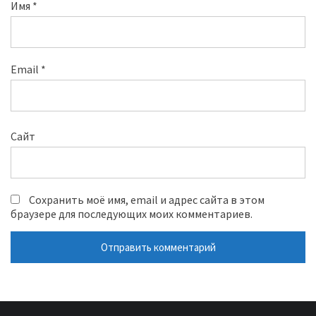
Имя
*
Email
*
Сайт
Сохранить моё имя, email и адрес сайта в этом
браузере для последующих моих комментариев.