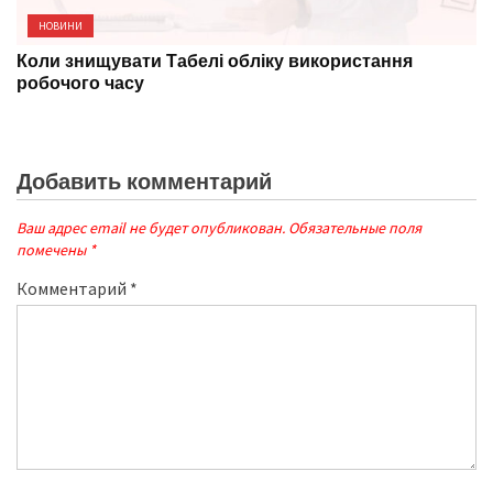
НОВИНИ
Коли знищувати Табелі обліку використання
робочого часу
Добавить комментарий
Ваш адрес email не будет опубликован.
Обязательные поля
помечены
*
Комментарий
*