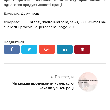
однакової продуктивності праці.
Джерело:
Держпраці
Джерело:
https://kadroland.com/news/6060-ci-mozna-
skorotiti-pracivnika-peredpensiinogo-viku
Поділитися:
Попередня
Чи можна продовжити нумерацію
наказів у 2026 році