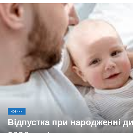
НОВИНИ
Відпустка при народженні ди