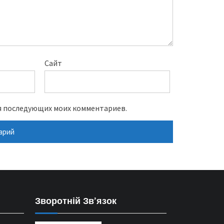
Сайт
для последующих моих комментариев.
Зворотній Зв’язок