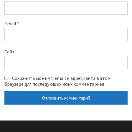
Email
*
Сайт
Сохранить моё имя, email и адрес сайта в этом
браузере для последующих моих комментариев.