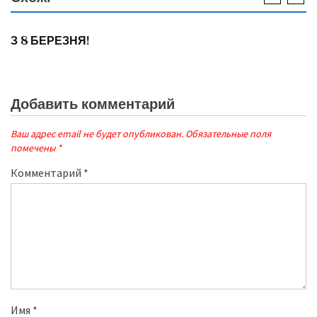
НОВИНИ
З 8 БЕРЕЗНЯ!
Добавить комментарий
Ваш адрес email не будет опубликован.
Обязательные поля
помечены
*
Комментарий
*
Имя
*