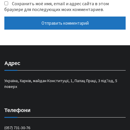
Сохранить моё имя, email и адрес сайта в этом
браузере для последующих моих комментариев.
Адрес
Україна, Харків, майдан Конституції, 1, Палац Праці, 3 під’їзд, 5
поверх
Телефони
(057) 731-30-76