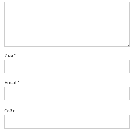
Имя
*
Email
*
Сайт