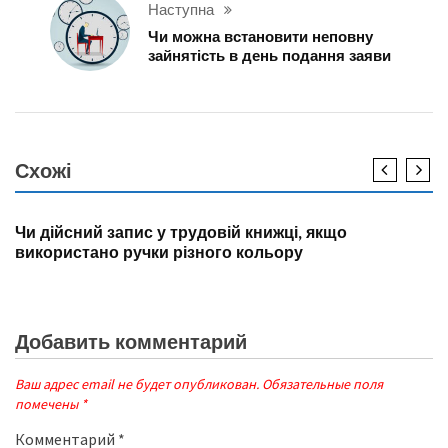
Наступна
Чи можна встановити неповну
зайнятість в день подання заяви
Схожі
НОВИНИ
Чи дійсний запис у трудовій книжці, якщо
використано ручки різного кольору
Добавить комментарий
Ваш адрес email не будет опубликован.
Обязательные поля
помечены
*
Комментарий
*