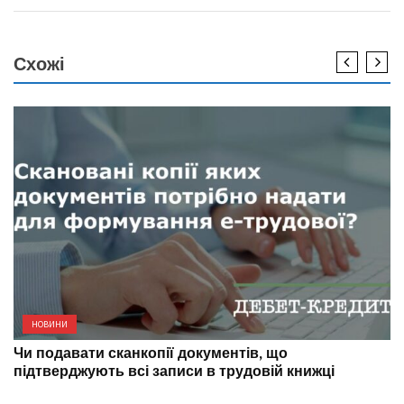
Схожі
НОВИНИ
Чи подавати сканкопії документів, що
підтверджують всі записи в трудовій книжці