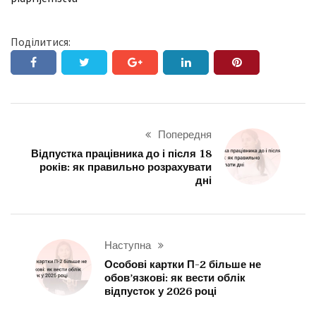
Поділитися:
Попередня
Відпустка працівника до і після 18
років: як правильно розрахувати
дні
Наступна
Особові картки П-2 більше не
обов’язкові: як вести облік
відпусток у 2026 році