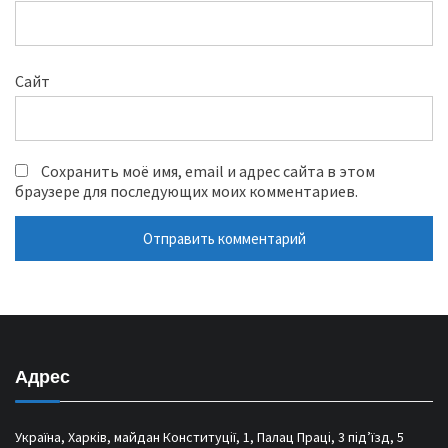
Сайт
Сохранить моё имя, email и адрес сайта в этом
браузере для последующих моих комментариев.
Адрес
Україна, Харків, майдан Конституції, 1, Палац Праці, 3 під’їзд, 5