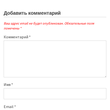
Добавить комментарий
Ваш адрес email не будет опубликован.
Обязательные поля
помечены
*
Комментарий
*
Имя
*
Email
*