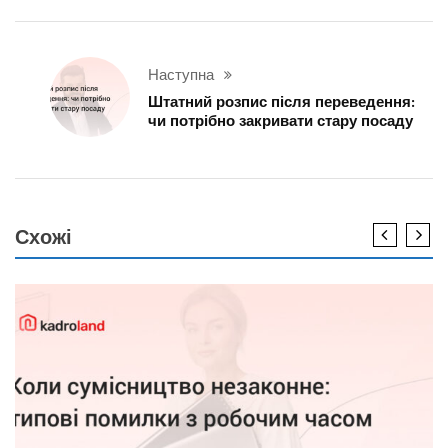
Наступна
Штатний розпис після переведення:
чи потрібно закривати стару посаду
Схожі