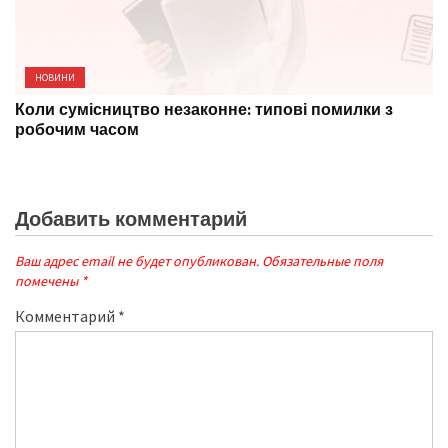
НОВИНИ
Коли сумісництво незаконне: типові помилки з
робочим часом
Добавить комментарий
Ваш адрес email не будет опубликован.
Обязательные поля
помечены
*
Комментарий
*