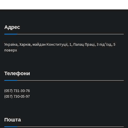
Адрес
Україна, Харків, майдан Конституції, 1, Палац Праці, 3 під’їзд, 5
поверх
Телефони
(057) 731-30-76
(057) 730-05-97
Пошта