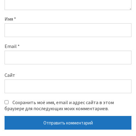
Имя
*
Email
*
Сайт
Сохранить моё имя, email и адрес сайта в этом
браузере для последующих моих комментариев.