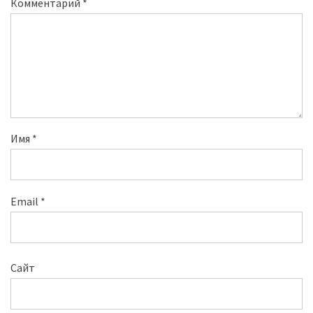
Комментарий
*
Имя
*
Email
*
Сайт