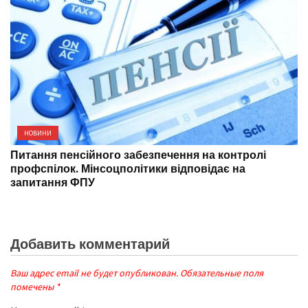
НОВИНИ
Питання пенсійного забезпечення на контролі
профспілок. Мінсоцполітики відповідає на
запитання ФПУ
Добавить комментарий
Ваш адрес email не будет опубликован.
Обязательные поля
помечены
*