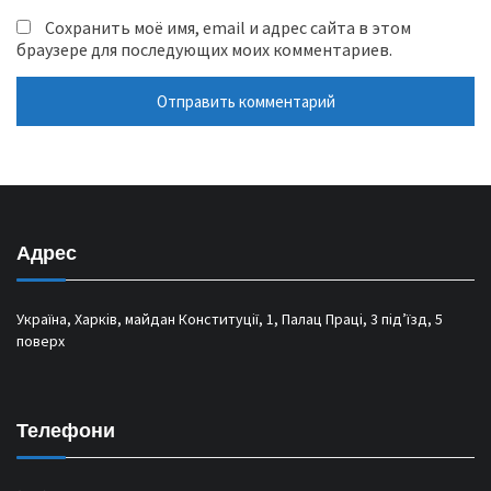
Сохранить моё имя, email и адрес сайта в этом
браузере для последующих моих комментариев.
Адрес
Україна, Харків, майдан Конституції, 1, Палац Праці, 3 під’їзд, 5
поверх
Телефони