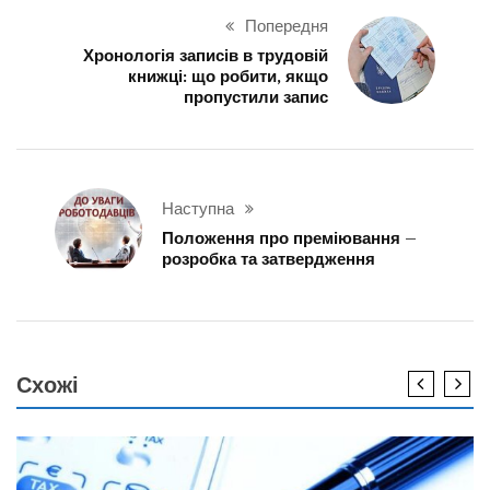
Попередня
Хронологія записів в трудовій
книжці: що робити, якщо
пропустили запис
Наступна
Положення про преміювання –
розробка та затвердження
Схожі